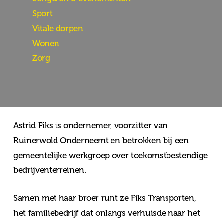
Sport
Vitale dorpen
Wonen
Zorg
Astrid Fiks is ondernemer, voorzitter van
Ruinerwold Onderneemt en betrokken bij een
gemeentelijke werkgroep over toekomstbestendige
bedrijventerreinen.
Samen met haar broer runt ze Fiks Transporten,
het familiebedrijf dat onlangs verhuisde naar het