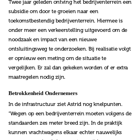
Twee jaar geleden ontving het bedrijventerrein een
subsidie om door te groeien naar een
toekomstbestendig bedrijventerrein. Hiermee is
onder meer een verkeerstelling uitgevoerd om de
noodzaak en impact van een nieuwe
ontsluitingsweg te onderzoeken. Bij realisatie volgt
er opnieuw een meting om de situatie te
vergelijken. Er zal dan gekeken worden of er extra
maatregelen nodig zijn.
Betrokkenheid Ondernemers
In de infrastructuur ziet Astrid nog knelpunten.
“Wegen op een bedrijventerrein moeten volgens de
standaarden zes meter breed zijn. In de praktijk
kunnen vrachtwagens elkaar echter nauwelijks