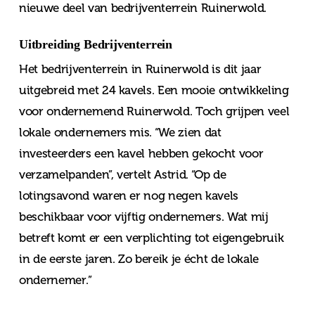
nieuwe deel van bedrijventerrein Ruinerwold.
Uitbreiding Bedrijventerrein
Het bedrijventerrein in Ruinerwold is dit jaar
uitgebreid met 24 kavels. Een mooie ontwikkeling
voor ondernemend Ruinerwold. Toch grijpen veel
lokale ondernemers mis. “We zien dat
investeerders een kavel hebben gekocht voor
verzamelpanden”, vertelt Astrid. “Op de
lotingsavond waren er nog negen kavels
beschikbaar voor vijftig ondernemers. Wat mij
betreft komt er een verplichting tot eigengebruik
in de eerste jaren. Zo bereik je écht de lokale
ondernemer.”