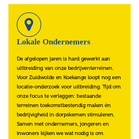
Lokale Ondernemers
De afgelopen jaren is hard gewerkt aan
uitbreiding van onze bedrijventerreinen.
Voor Zuidwolde en Koekange loopt nog een
locatie-onderzoek voor uitbreiding. Tijd om
onze focus te verleggen: bestaande
terreinen toekomstbestendig maken én
bedrijvigheid in dorpskernen stimuleren.
Samen met ondernemers, jongeren en
inwoners kijken we wat nodig is om