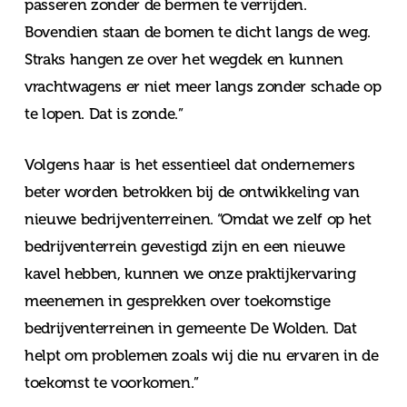
passeren zonder de bermen te verrijden.
Bovendien staan de bomen te dicht langs de weg.
Straks hangen ze over het wegdek en kunnen
vrachtwagens er niet meer langs zonder schade op
te lopen. Dat is zonde.”
Volgens haar is het essentieel dat ondernemers
beter worden betrokken bij de ontwikkeling van
nieuwe bedrijventerreinen. “Omdat we zelf op het
bedrijventerrein gevestigd zijn en een nieuwe
kavel hebben, kunnen we onze praktijkervaring
meenemen in gesprekken over toekomstige
bedrijventerreinen in gemeente De Wolden. Dat
helpt om problemen zoals wij die nu ervaren in de
toekomst te voorkomen.”